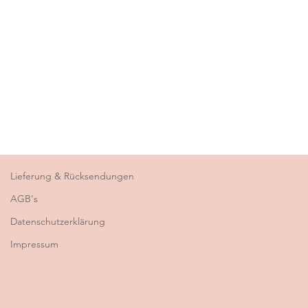
Lieferung & Rücksendungen
AGB's
Datenschutzerklärung
Impressum