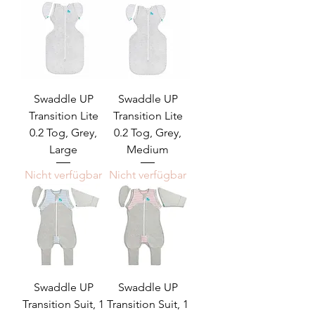
Swaddle UP
Swaddle UP
Transition Lite
Transition Lite
0.2 Tog, Grey,
0.2 Tog, Grey,
Large
Medium
Nicht verfügbar
Nicht verfügbar
Swaddle UP
Swaddle UP
Transition Suit, 1
Transition Suit, 1