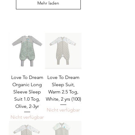
Mehr laden
Love To Dream
Love To Dream
Organic Long
Sleep Suit,
Sleeve Sleep
Warm 2.5 Tog,
Suit 1.0 Tog,
White, 2 yrs (100)
Olive, 2-3yr
Nicht verfügbar
Nicht verfügbar