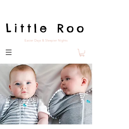
Little Roo
Easier Days & Sleepier Nights