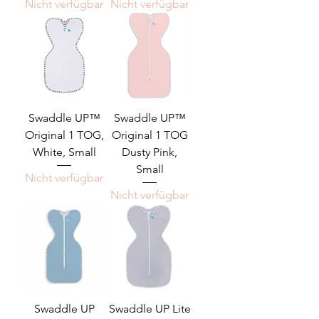
Nicht verfügbar
Nicht verfügbar
Swaddle UP™
Swaddle UP™
Original 1 TOG,
Original 1 TOG
White, Small
Dusty Pink,
Small
Nicht verfügbar
Nicht verfügbar
Swaddle UP
Swaddle UP Lite