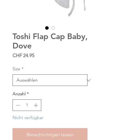
Toshi Flap Cap Baby,
Dove
Preis
CHF 24.95
Size
*
Anzahl
*
Nicht verfügbar
Benachrichtigen lassen