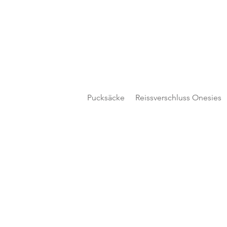
Pucksäcke
Reissverschluss Onesies