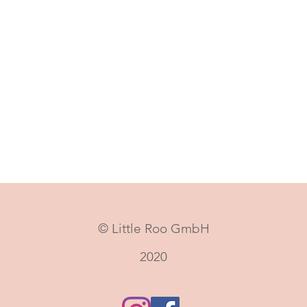
© Little Roo GmbH
2020