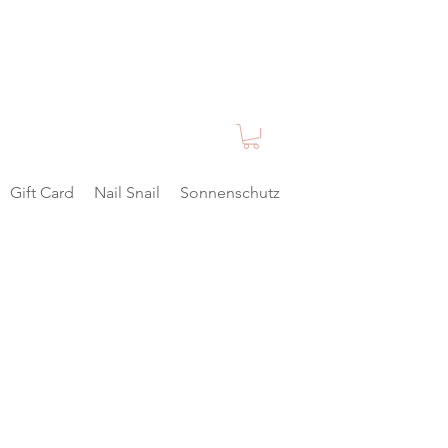
Gift Card
Nail Snail
Sonnenschutz