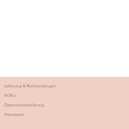
Lieferung & Rücksendungen
AGB's
Datenschutzerklärung
Impressum